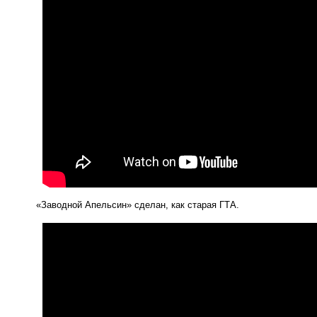
«
Заводной Апельсин» сделан, как старая ГТА.