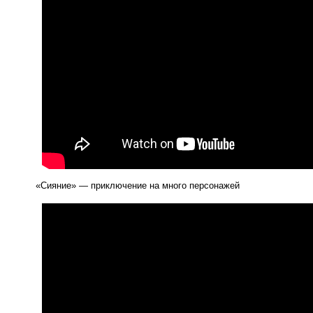
«
Сияние» — приключение на много персонажей