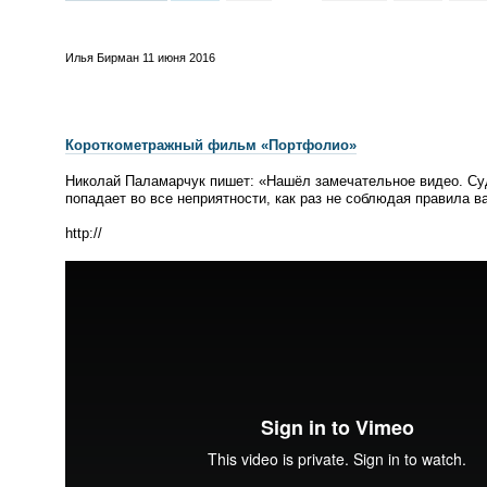
Илья Бирман
11 июня 2016
Короткометражный фильм
«
Портфолио»
Николай Паламарчук пишет:
«
Нашёл замечательное видео. Суд
попадает во все неприятности, как раз не соблюдая правила в
http://