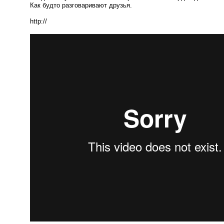
Как будто разговаривают друзья.
http://