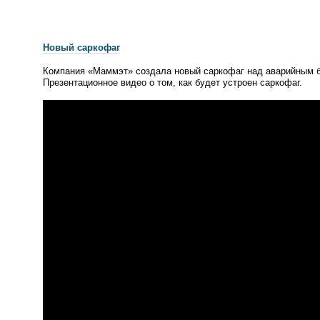
Новый саркофаг
Компания
«
Маммэт» создала новый саркофаг над аварийным 
Презентационное видео о том, как будет устроен саркофаг.