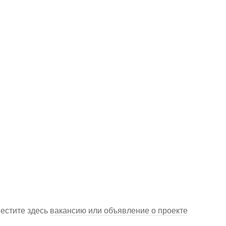
местите здесь
вакансию или объявление о проекте