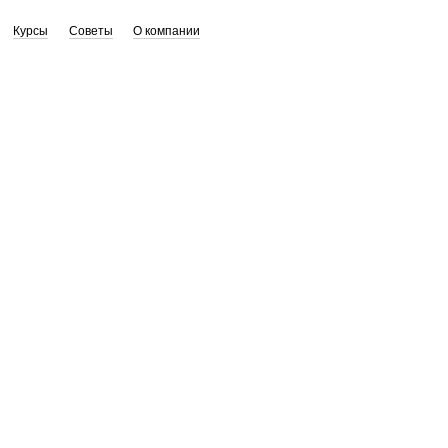
Курсы
Советы
О компании