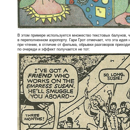
В этом примере используется множество текстовых балунов, 
в переполненном аэропорту. Гари Грот отмечает, что эта идея 
при чтении, в отличие от фильма, обрывки разговоров приходи
по очереди и эффект получается не тот: