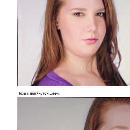
Поза с вытянутой шеей: