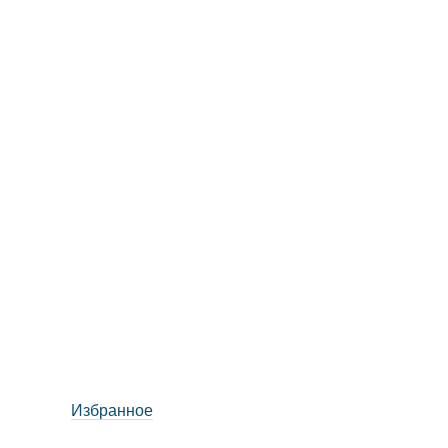
Избранное