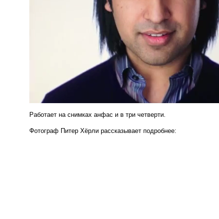
Работает на снимках анфас и в три четверти.
Фотограф Питер Хёрли рассказывает подробнее: