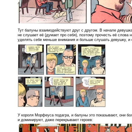
Тут балуны взаимодействуют друг с другом. В начале девушка
не слушает её
(
думает про себя), поэтому прочесть её слова н
уделять себе меньше внимания и больше слушать девушку, и 
У короля Морфеуса подагра, и балуны это показывают, они б
и доминируют, даже перекрывают героев: