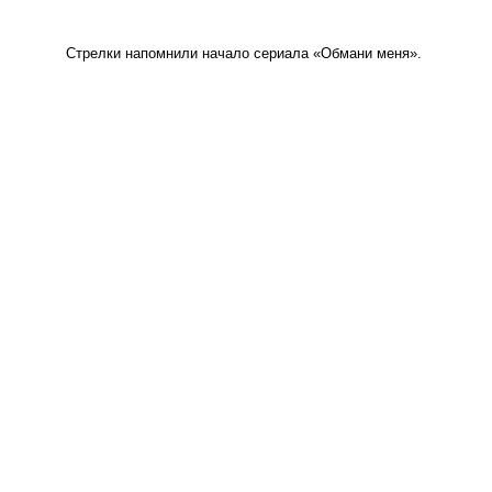
Стрелки напомнили начало сериала
«
Обмани меня».