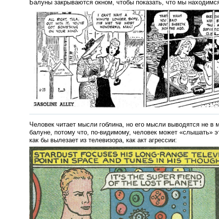
Балуны закрываются окном, чтобы показать, что мы находимся
Человек читает мысли гоблина, но его мысли выводятся не в 
балуне, потому что,
по-видимому
, человек может
«
слышать» э
как бы вылезает из телевизора, как акт агрессии: