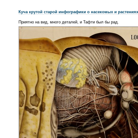
Куча крутой старой инфографики о насекомых и растения
Приятно на вид, много деталей, и Тафти был бы рад.