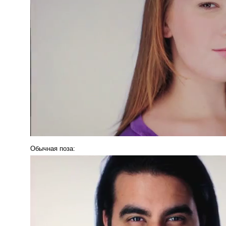
Обычная поза: