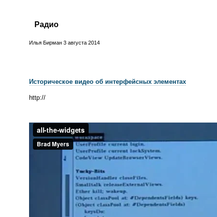
Радио
Илья Бирман
3 августа 2014
Историческое видео об интерфейсных элементах
http://