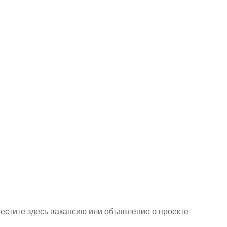
местите здесь
вакансию или объявление о проекте