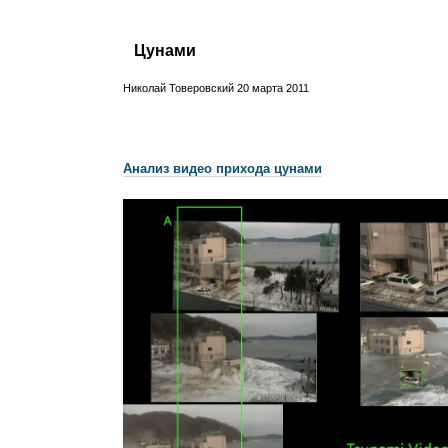
Цунами
Николай Товеровский
20 марта 2011
Анализ видео прихода цунами