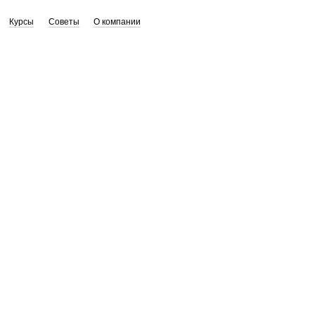
Курсы
Советы
О компании