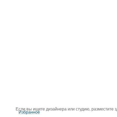
Если вы ищете дизайнера или студию, разместите 
Избранное