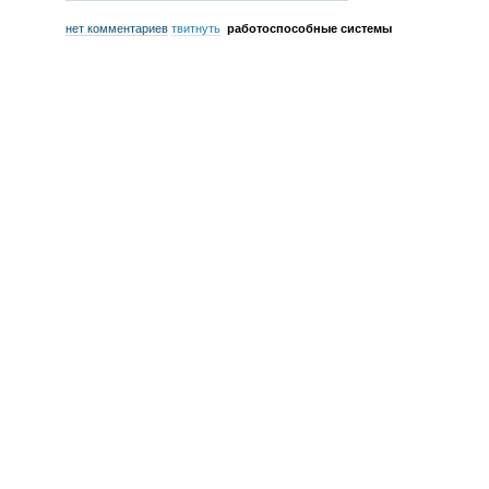
нет комментариев
твитнуть
работоспособные системы