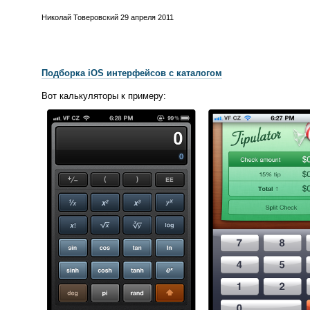
Николай Товеровский
29 апреля 2011
Подборка iOS интерфейсов с каталогом
Вот калькуляторы к примеру: