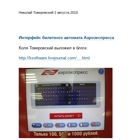
Николай Товеровский
2 августа 2010
Интерфейс билетного автомата Аэроэкспресса
Коля Товеровский выложил в блоге.
http://ksoftware.livejournal.com/….html