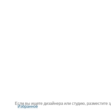
Если вы ищете дизайнера или студию, разместите 
Избранное