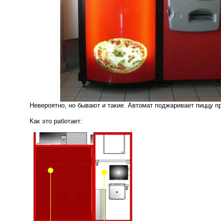
Невероятно, но бывают и такие. Автомат поджаривает пиццу п
Как это работает: