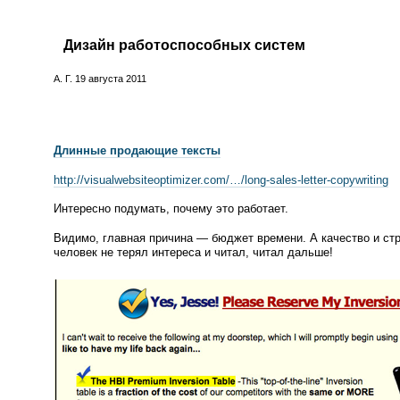
Дизайн работоспособных систем
А. Г.
19 августа 2011
Длинные продающие тексты
http://visualwebsiteoptimizer.com/…/
long-sales
-
letter-copywriting
Интересно подумать, почему это работает.
Видимо, главная причина — бюджет времени. А качество и стр
человек не терял интереса и читал, читал дальше!