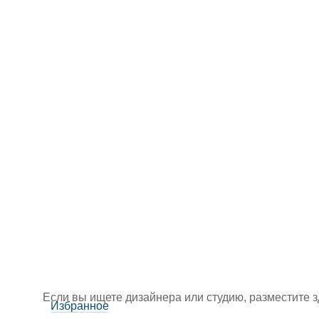
Если вы ищете дизайнера или студию, разместите 
Избранное