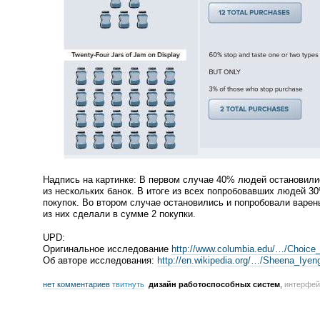
Надпись на картинке: В первом случае 40% людей остановили
из нескольких банок. В итоге из всех попробовавших людей 
покупок. Во втором случае остановились и попробовали варе
из них сделали в сумме 2 покупки.
UPD:
Оригинальное исследование
http://www.columbia.edu/…/Choice_
Об авторе исследования:
http://en.wikipedia.org/…/Sheena_Iyen
нет комментариев
твитнуть
дизайн работоспособных систем
,
интерфей