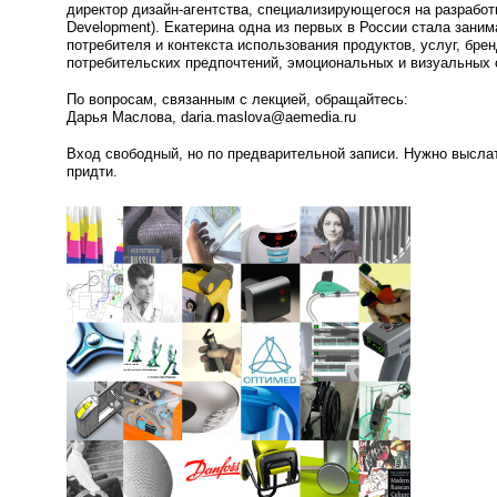
директор
дизайн-агентства
, специализирующегося на разработ
Development). Екатерина одна из первых в России стала зани
потребителя и контекста использования продуктов, услуг, бре
потребительских предпочтений, эмоциональных и визуальных 
По вопросам, связанным с лекцией, обращайтесь:
Дарья Маслова, daria.maslova@aemedia.ru
Вход свободный, но по предварительной записи. Нужно высла
придти.