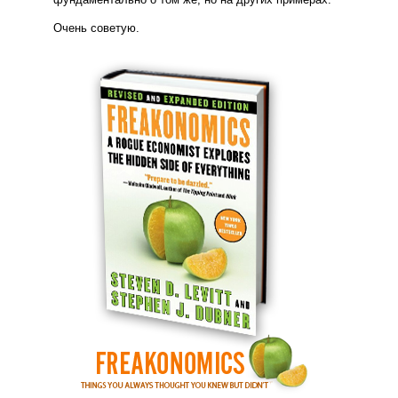
Очень советую.