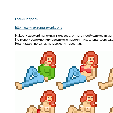
Голый пароль
http://www.nakedpassword.com/
Naked Password напомнит пользователям о необходимости ис
По мере
«
усложнения» вводимого пароля, пиксельная девушка
Реализация не ухты, но мысль интересная.