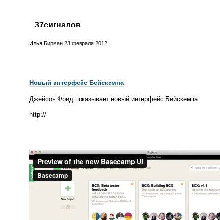
37сигналов
Илья Бирман
23 февраля 2012
Новый интерфейс Бейскемпа
Джейсон Фрид показывает новый интерфейс Бейскемпа:
http://