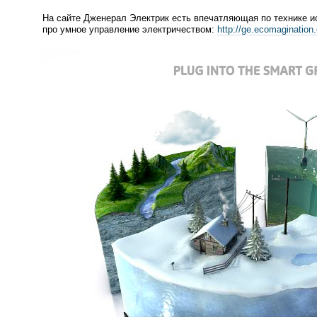
На сайте Дженерал Электрик есть впечатляющая по технике 
про умное управление электричеством:
http://ge.ecomaginatio