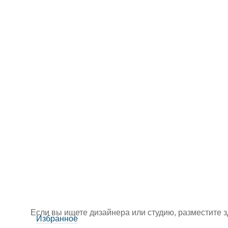
Если вы ищете дизайнера или студию, разместите 
Избранное