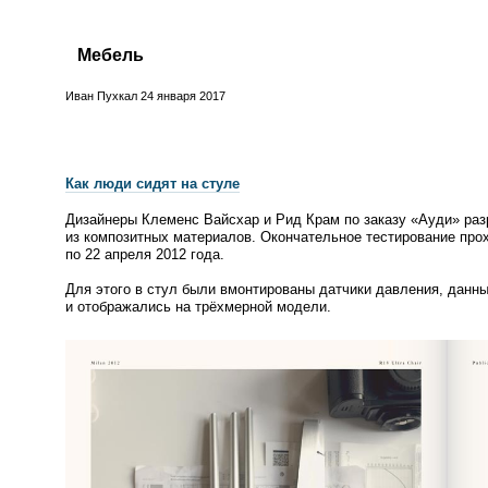
Мебель
Иван Пухкал
24 января 2017
Как люди сидят на стуле
Дизайнеры Клеменс Вайсхар и Рид Крам по заказу
«
Ауди» раз
из композитных материалов. Окончательное тестирование про
по 22 апреля 2012 года.
Для этого в стул были вмонтированы датчики давления, данн
и отображались на трёхмерной модели.