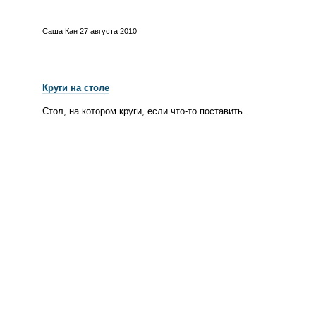
Саша Кан
27 августа 2010
Круги на столе
Стол, на котором круги, если
что-то
поставить.