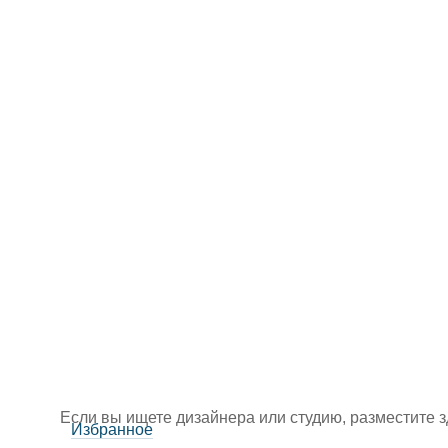
Если вы ищете дизайнера или студию, разместите 
Избранное