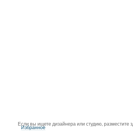
Если вы ищете дизайнера или студию, разместите 
Избранное