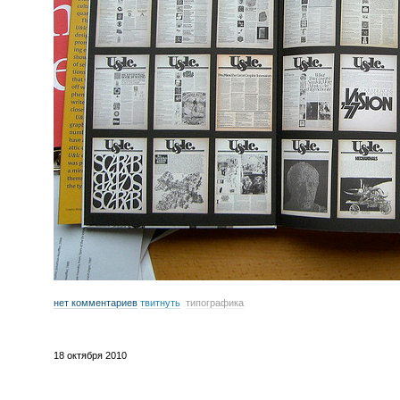
нет комментариев
твитнуть
типографика
18 октября 2010