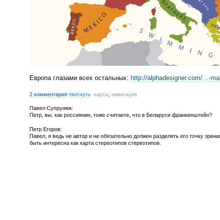
Европа глазами всех остальных:
http://alphadesigner.com/…-
ma
2 комментария
твитнуть
карты
,
навигация
Павел Супрунюк:
Петр, вы, как россиянин, тоже считаете, что в Беларуси франкенштейн?
Петр Егоров:
Павел, я ведь не автор и не обязательно должен разделять его точку зрен
быть интересна как карта стереотипов стереотипов.