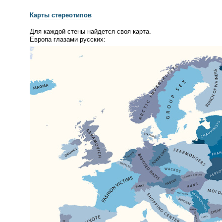
Карты стереотипов
Для каждой стены найдется своя карта.
Европа глазами русских: