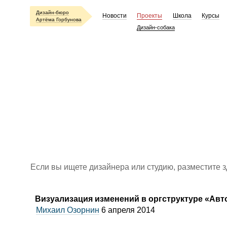
Дизайн-бюро
Новости
Проекты
Школа
Курсы
Артёма Горбунова
Дизайн-собака
Если вы ищете дизайнера или студию, разместите 
Визуализация изменений в оргструктуре
«
Авт
Михаил Озорнин
6 апреля 2014