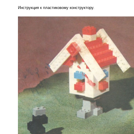
Инструкция к пластиковому конструктору.