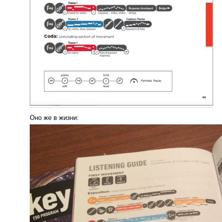
Оно же в жизни: