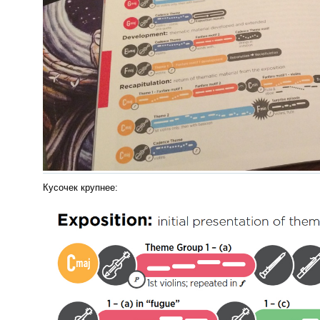
Кусочек крупнее: