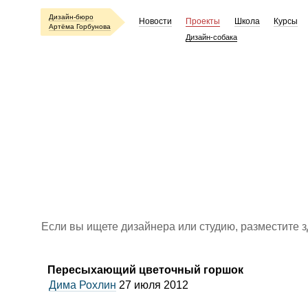
Дизайн-бюро
Новости
Проекты
Школа
Курсы
Артёма Горбунова
Дизайн-собака
Если вы ищете дизайнера или студию, разместите 
Пересыхающий цветочный горшок
Дима Рохлин
27 июля 2012