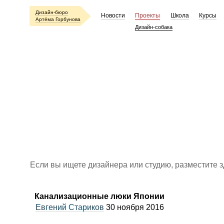
Дизайн-бюро
Новости
Проекты
Школа
Курсы
Артёма Горбунова
Дизайн-собака
Если вы ищете дизайнера или студию, разместите 
Канализационные люки Японии
Евгений Стариков
30 ноября 2016